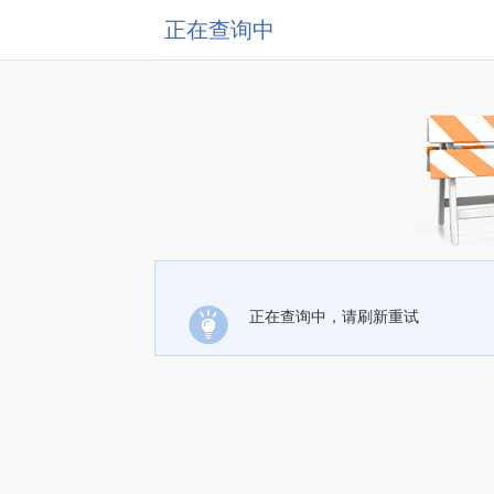
正在查询中
正在查询中，请刷新重试