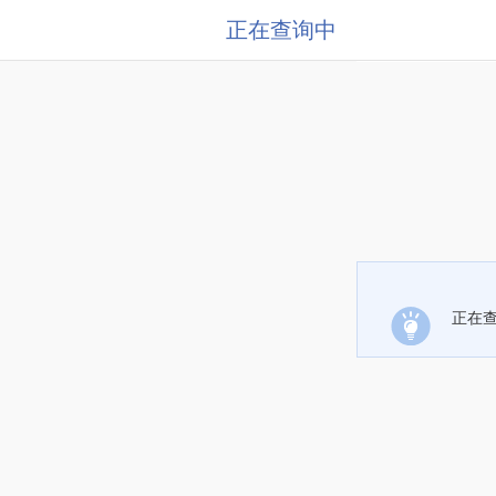
正在查询中
正在