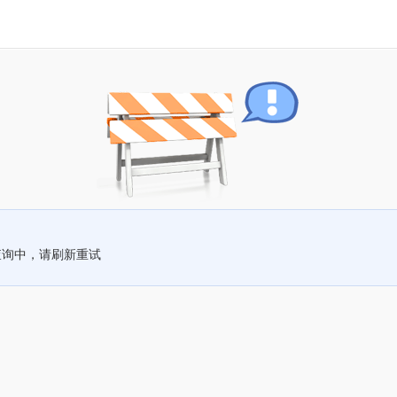
查询中，请刷新重试