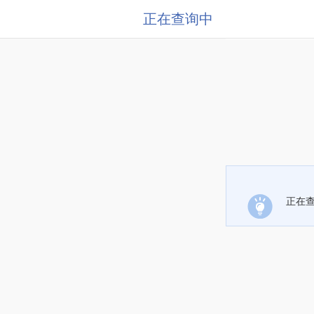
正在查询中
正在