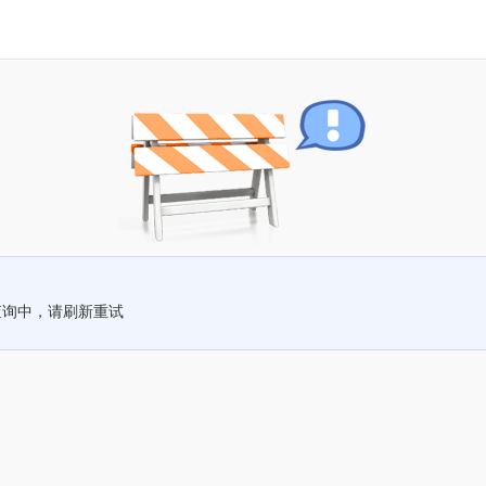
查询中，请刷新重试