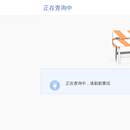
正在查询中
正在查询中，请刷新重试