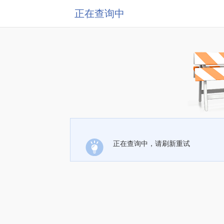
正在查询中
正在查询中，请刷新重试